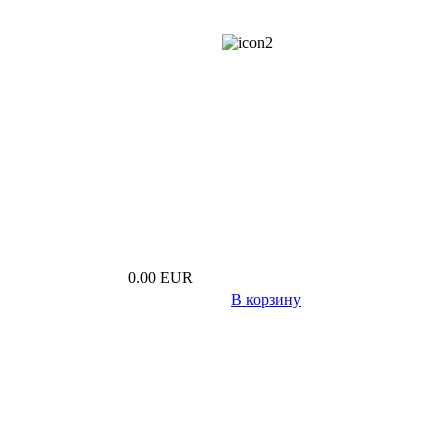
info@estwa.eu
0.00 EUR
В корзину