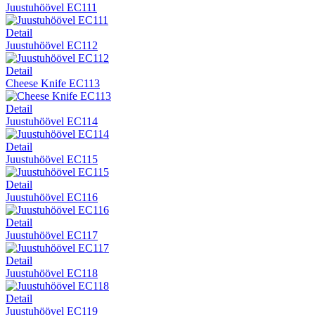
Juustuhöövel EC111
Detail
Juustuhöövel EC112
Detail
Cheese Knife EC113
Detail
Juustuhöövel EC114
Detail
Juustuhöövel EC115
Detail
Juustuhöövel EC116
Detail
Juustuhöövel EC117
Detail
Juustuhöövel EC118
Detail
Juustuhöövel EC119