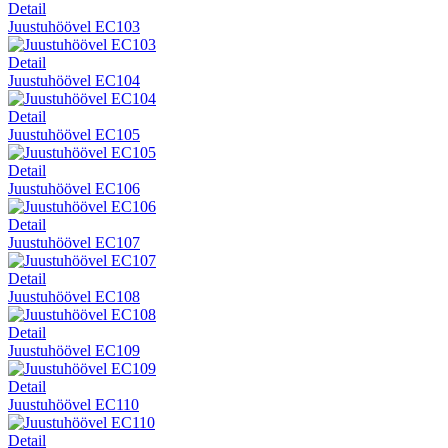
Detail
Juustuhöövel EC103
Detail
Juustuhöövel EC104
Detail
Juustuhöövel EC105
Detail
Juustuhöövel EC106
Detail
Juustuhöövel EC107
Detail
Juustuhöövel EC108
Detail
Juustuhöövel EC109
Detail
Juustuhöövel EC110
Detail