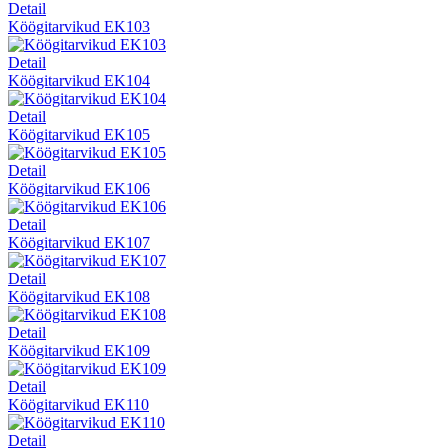
Detail
Köögitarvikud EK103
Detail
Köögitarvikud EK104
Detail
Köögitarvikud EK105
Detail
Köögitarvikud EK106
Detail
Köögitarvikud EK107
Detail
Köögitarvikud EK108
Detail
Köögitarvikud EK109
Detail
Köögitarvikud EK110
Detail