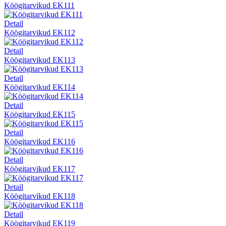
Köögitarvikud EK111
Detail
Köögitarvikud EK112
Detail
Köögitarvikud EK113
Detail
Köögitarvikud EK114
Detail
Köögitarvikud EK115
Detail
Köögitarvikud EK116
Detail
Köögitarvikud EK117
Detail
Köögitarvikud EK118
Detail
Köögitarvikud EK119